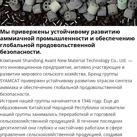
Мы привержены устойчивому развитию
аммиачной промышленности и обеспечению
глобальной продовольственной
безопасности.
Компания Shandong Avant New Material Technology Co., Ltd. —
это инновационное предприятие, активно участвующее в
развитии мирового сельского хозяйства. Бренд группы
SYAMCAT привержен устойчивому развитию отрасли синтеза
аммиака и обеспечению глобальной продовольственной
безопасности.
История нашей группы начинается в 1946 году. Еще до
образования Китайской Народной Республики основатели
нашей группы занимались переработкой и торговлей
сельскохозяйственной продукцией. В течение последних
десятилетий они глубоко и настойчиво работали в сфере
управления сельскохозяйственной продукцией, создавая