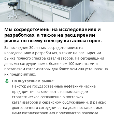
Мы сосредоточены на исследованиях и
разработках, а также на расширении
рынка по всему спектру катализаторов.
За последние 30 лет мы сосредоточились на
исследованиях и разработках, а также на расширении
рынка полного спектра катализаторов. На сегодняшний
день мы сотрудничаем с более чем 100 клиентами и
поставляем катализаторы для более чем 200 установок на
их предприятиях.
На внутреннем рынке:
Некоторые государственные нефтехимические
предприятия заключают с нашим заводом
стратегическое соглашение о поставках
катализаторов и сервисном обслуживании. В рамках
долгосрочного сотрудничества доля поставляемых
нами катализаторов для производства водорода