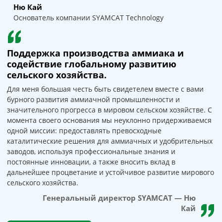
Ню Кай
Основатель компании SYAMCAT Technology
Поддержка производства аммиака и
содействие глобальному развитию
сельского хозяйства.
Для меня большая честь быть свидетелем вместе с вами
бурного развития аммиачной промышленности и
значительного прогресса в мировом сельском хозяйстве. С
момента своего основания мы неуклонно придерживаемся
одной миссии: предоставлять превосходные
каталитические решения для аммиачных и удобрительных
заводов, используя профессиональные знания и
постоянные инновации, а также вносить вклад в
дальнейшее процветание и устойчивое развитие мирового
сельского хозяйства.
Генеральный директор SYAMCAT — Ню
Кай