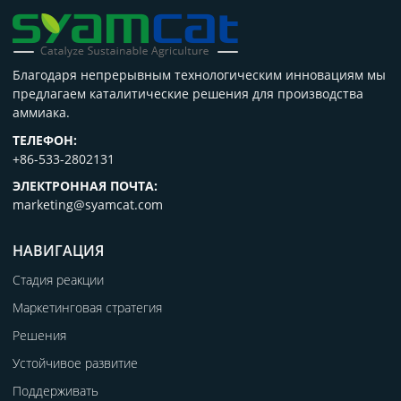
Благодаря непрерывным технологическим инновациям мы
предлагаем каталитические решения для производства
аммиака.
ТЕЛЕФОН:
+86-533-2802131
ЭЛЕКТРОННАЯ ПОЧТА:
marketing@syamcat.com
НАВИГАЦИЯ
Стадия реакции
Маркетинговая стратегия
Решения
Устойчивое развитие
Поддерживать