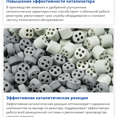
Повышение эффективности катализатора
В производстве аммиака и удобрений улучшенные
каталитические характеристики способствуют стабильной работе
реакторов, увеличивают срок службы оборудования и снижают
частоту технического обслуживания.
Эффективная каталитическая реакция
Эффективная каталитическая реакция оптимизирует содержание
компонентов на выходе из реактора, поддерживает эффективную
работу всей реакционной системы и увеличивает производство
синтеза аммиака.