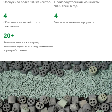
Обслужило более 100 клиентов.
Производственная мощность:
9000 тонн в год.
4
4
Обновление четвёртого
Четыре основных продукта
поколения
20+
Количество инженеров,
занимающихся исследованиями
и разработками.