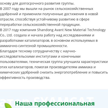
основу для долгосрочного развития группы.
В 2007 году мы вышли на рынок сельскохозяйственных
удобрений и применили полученные достижения в новой
отрасли, способствуя устойчивому развитию в сфере
переработки сельскохозяйственной продукции.
В 2017 году компания Shandong Avant New Material Technology
Co., Ltd. создала и начала работу над исследованиями и
разработками катализаторов, в основном используемых в
аммиачно-синтезной промышленности.
Благодаря тесному сотрудничеству с научно-
исследовательскими институтами и конечными
пользователями, техническая группа улучшила характеристики
этих катализаторов, помогая производителям аммиака и
химических удобрений снизить энергопотребление и повысить
эффективность производства.
атор SYAMCAT
Наша профессиональная