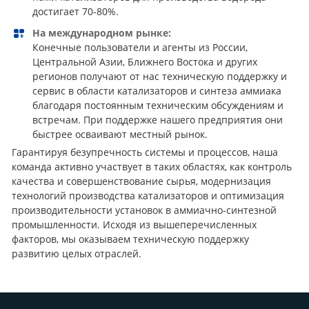
достигает 70-80%.
На международном рынке:
Конечные пользователи и агенты из России,
Центральной Азии, Ближнего Востока и других
регионов получают от нас техническую поддержку и
сервис в области катализаторов и синтеза аммиака
благодаря постоянным техническим обсуждениям и
встречам. При поддержке нашего предприятия они
быстрее осваивают местный рынок.
Гарантируя безупречность системы и процессов, наша
команда активно участвует в таких областях, как контроль
качества и совершенствование сырья, модернизация
технологий производства катализаторов и оптимизация
производительности установок в аммиачно-синтезной
промышленности. Исходя из вышеперечисленных
факторов, мы оказываем техническую поддержку
развитию целых отраслей.