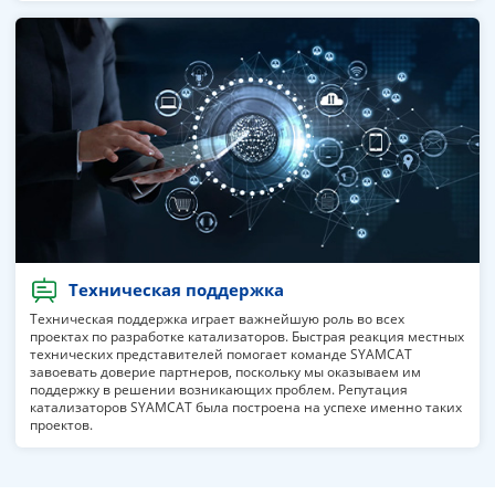
Техническая поддержка
Техническая поддержка играет важнейшую роль во всех
проектах по разработке катализаторов. Быстрая реакция местных
технических представителей помогает команде SYAMCAT
завоевать доверие партнеров, поскольку мы оказываем им
поддержку в решении возникающих проблем. Репутация
катализаторов SYAMCAT была построена на успехе именно таких
проектов.