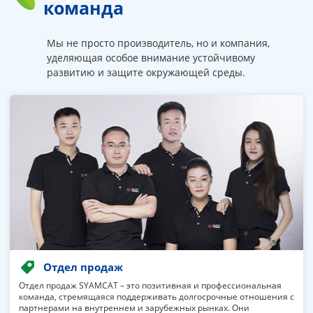
команда
Мы не просто производитель, но и компания,
уделяющая особое внимание устойчивому
развитию и защите окружающей среды.
Отдел продаж
Отдел продаж SYAMCAT – это позитивная и профессиональная
команда, стремящаяся поддерживать долгосрочные отношения с
партнерами на внутреннем и зарубежных рынках. Они