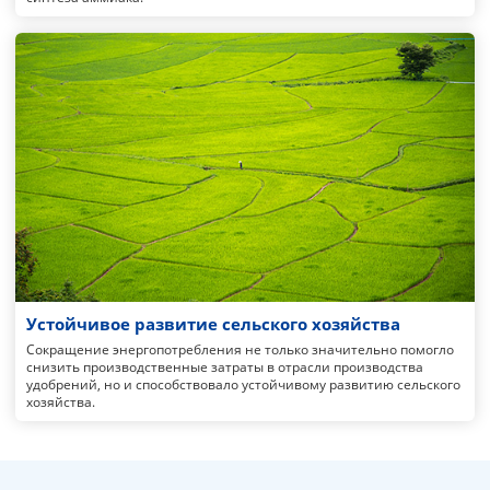
Устойчивое развитие сельского хозяйства
Сокращение энергопотребления не только значительно помогло
снизить производственные затраты в отрасли производства
удобрений, но и способствовало устойчивому развитию сельского
хозяйства.