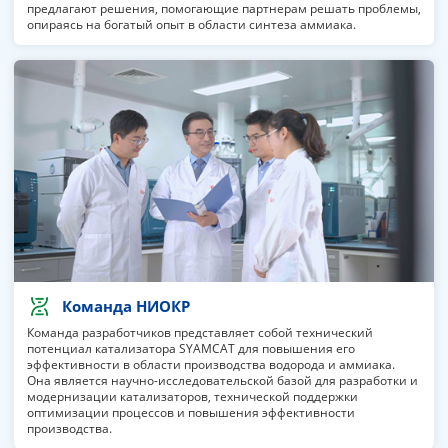
предлагают решения, помогающие партнерам решать проблемы,
опираясь на богатый опыт в области синтеза аммиака.
Команда НИОКР
Команда разработчиков представляет собой технический
потенциал катализатора SYAMCAT для повышения его
эффективности в области производства водорода и аммиака.
Она является научно-исследовательской базой для разработки и
модернизации катализаторов, технической поддержки
оптимизации процессов и повышения эффективности
производства.