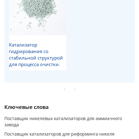
Катализатор
гидрирования со
стабильной структурой
для процесса очистки.
Ключевые слова
Поставщик никелевых катализаторов для аммиачного
завода
Поставщик катализаторов для риформинга никеля