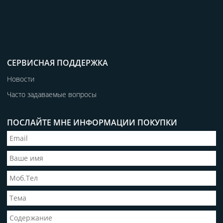
СЕРВИСНАЯ ПОДДЕРЖКА
Новости
Часто задаваемые вопросы
ПОСЛАЙТЕ МНЕ ИНФОРМАЦИИ ПОКУПКИ