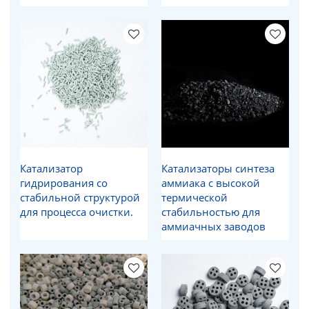
Катализатор
Катализаторы синтеза
гидрирования со
аммиака с высокой
стабильной структурой
термической
для процесса очистки.
стабильностью для
аммиачных заводов