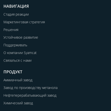
НАВИГАЦИЯ
Стадия реакции
Маркетинговая стратегия
Решения
Устойчивое развитие
Поддерживать
О компании Syamcat
Связаться с нами
ПРОДУКТ
Аммиачный завод
Завод по производству метанола
Нефтеперерабатывающий завод
Химический завод